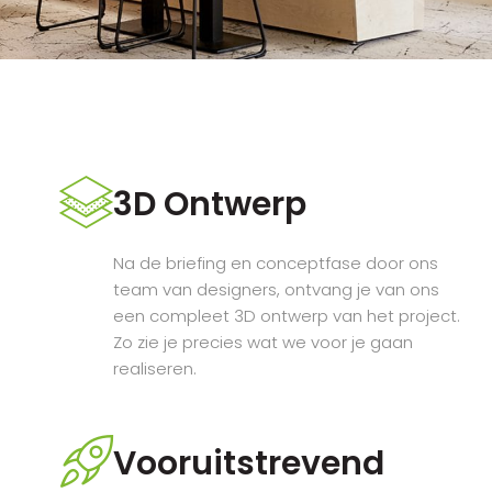
3D Ontwerp
Na de briefing en conceptfase door ons
team van designers, ontvang je van ons
een compleet 3D ontwerp van het project.
Zo zie je precies wat we voor je gaan
realiseren.
Vooruitstrevend