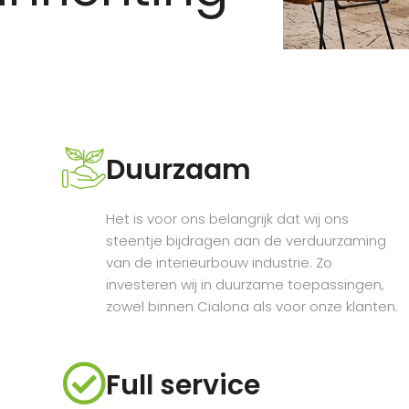
Duurzaam
Het is voor ons belangrijk dat wij ons
steentje bijdragen aan de verduurzaming
van de interieurbouw industrie. Zo
investeren wij in duurzame toepassingen,
zowel binnen Cialona als voor onze klanten.
Full service