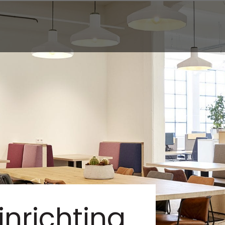
inrichting