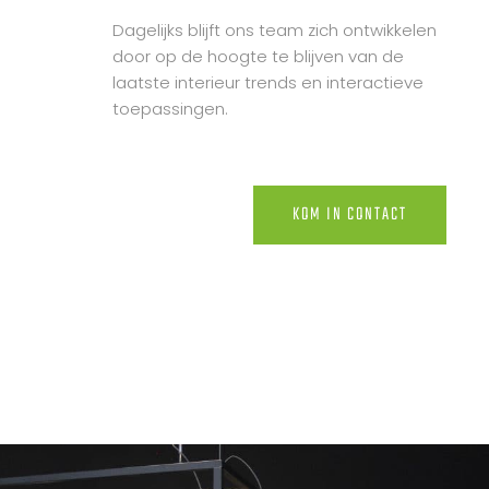
Dagelijks blijft ons team zich ontwikkelen
door op de hoogte te blijven van de
laatste interieur trends en interactieve
toepassingen.
KOM IN CONTACT