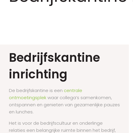
Bedrijfskantine
inrichting
De bedrijfskantine is een
centrale
ontmoetingsplek
waar collega’s samenkomen,
ontspannen en genieten van gezamenlijke pauzes
en lunches.
Het is voor de bedrijfscultuur en onderlinge
relaties een belangrijke ruimte binnen het bedrijf,