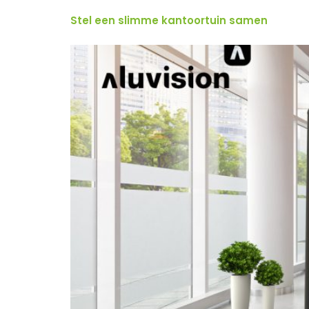
Stel een slimme kantoortuin samen