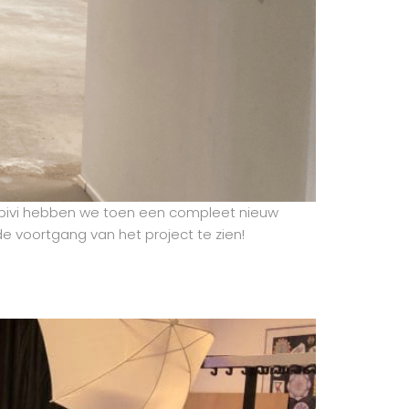
 Expivi hebben we toen een compleet nieuw
e voortgang van het project te zien!