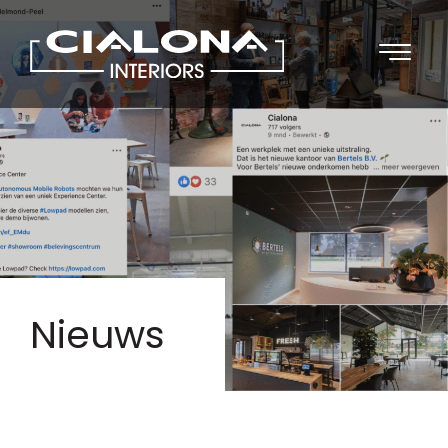
Nieuws