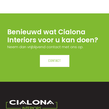
Benieuwd wat Cialona
Interiors voor u kan doen?
Neem dan vrijblijvend contact met ons op.
CONTACT