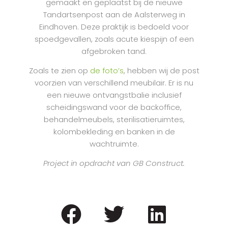
gemaakt en geplaatst bij de nieuwe
Tandartsenpost aan de Aalsterweg in
Eindhoven. Deze praktijk is bedoeld voor
spoedgevallen, zoals acute kiespijn of een
afgebroken tand.
Zoals te zien op
de foto’s
, hebben wij de post
voorzien van verschillend meubilair. Er is nu
een nieuwe ontvangstbalie inclusief
scheidingswand voor de backoffice,
behandelmeubels, sterilisatieruimtes,
kolombekleding en banken in de
wachtruimte.
Project in opdracht van GB Construct.