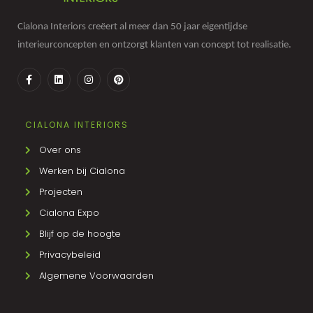
Cialona Interiors creëert al meer dan 50 jaar eigentijdse
interieurconcepten en ontzorgt klanten van concept tot realisatie.
CIALONA INTERIORS
Over ons
Werken bij Cialona
Projecten
Cialona Expo
Blijf op de hoogte
Privacybeleid
Algemene Voorwaarden