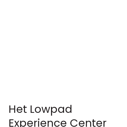
Het Lowpad
Experience Center