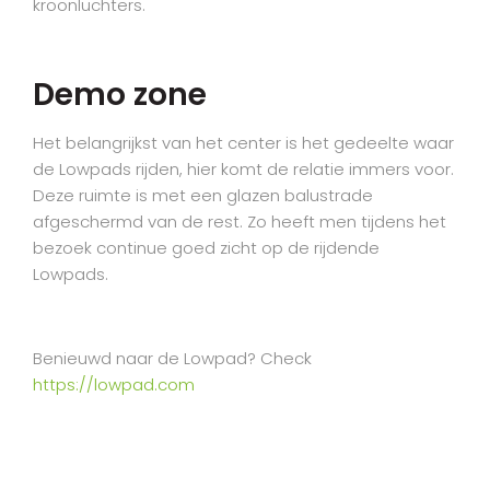
kroonluchters.
Demo zone
Het belangrijkst van het center is het gedeelte waar
de Lowpads rijden, hier komt de relatie immers voor.
Deze ruimte is met een glazen balustrade
afgeschermd van de rest. Zo heeft men tijdens het
bezoek continue goed zicht op de rijdende
Lowpads.
Benieuwd naar de Lowpad? Check
https://lowpad.com