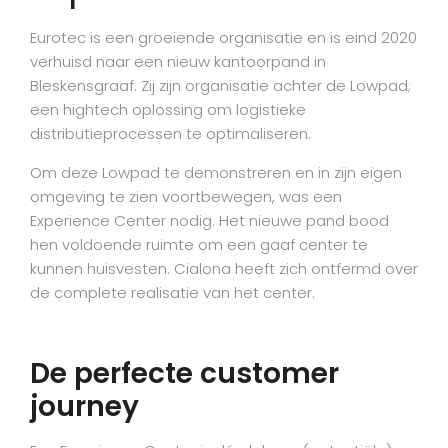
Eurotec is een groeiende organisatie en is eind 2020
verhuisd naar een nieuw kantoorpand in
Bleskensgraaf. Zij zijn organisatie achter de Lowpad;
een hightech oplossing om logistieke
distributieprocessen te optimaliseren.
Om deze Lowpad te demonstreren en in zijn eigen
omgeving te zien voortbewegen, was een
Experience Center nodig. Het nieuwe pand bood
hen voldoende ruimte om een gaaf center te
kunnen huisvesten. Cialona heeft zich ontfermd over
de complete realisatie van het center.
De perfecte customer
journey