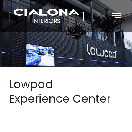
Lowpad
Experience Center