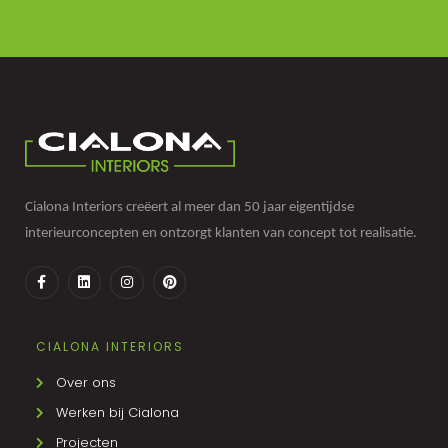
Cialona Interiors creëert al meer dan 50 jaar eigentijdse
interieurconcepten en ontzorgt klanten van concept tot realisatie.
CIALONA INTERIORS
Over ons
Werken bij Cialona
Projecten