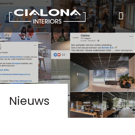
Nieuws