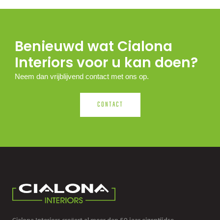
Benieuwd wat Cialona
Interiors voor u kan doen?
Neem dan vrijblijvend contact met ons op.
CONTACT