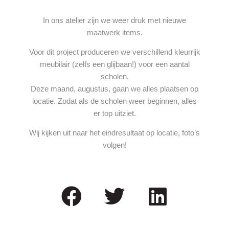
In ons atelier zijn we weer druk met nieuwe
maatwerk items.
Voor dit project produceren we verschillend kleurrijk
meubilair (zelfs een glijbaan!) voor een aantal
scholen.
Deze maand, augustus, gaan we alles plaatsen op
locatie. Zodat als de scholen weer beginnen, alles
er top uitziet.
Wij kijken uit naar het eindresultaat op locatie, foto’s
volgen!